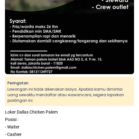
Peringatan
Lowongan ini tidak dikenakan biaya. Apabila kamu dimintai
uang sewaktu mendaftar atau wawancara, segera laporkan
postingan ini.
Loker Dallas Chicken Palem
Posisi :
- Waiter
- Cashier