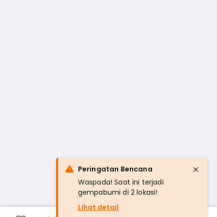
Peringatan Bencana
Waspada! Saat ini terjadi
gempabumi di 2 lokasi!
Lihat detail