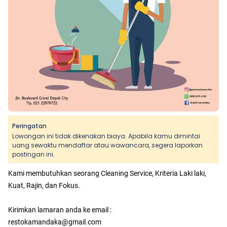
Peringatan
Lowongan ini tidak dikenakan biaya. Apabila kamu dimintai
uang sewaktu mendaftar atau wawancara, segera laporkan
postingan ini.
Kami membutuhkan seorang Cleaning Service, Kriteria Laki laki,
Kuat, Rajin, dan Fokus.
Kirimkan lamaran anda ke email :
restokamandaka@gmail.com