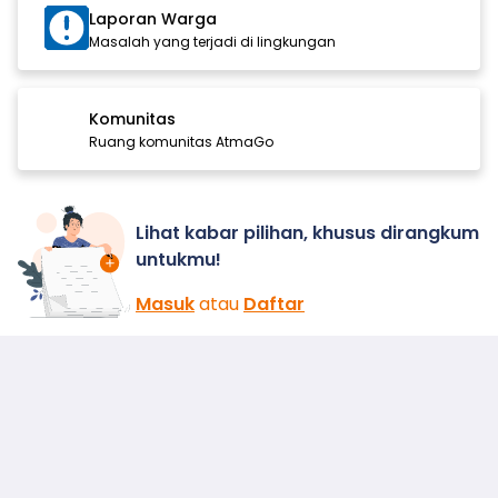
Laporan Warga
Masalah yang terjadi di lingkungan
Komunitas
Ruang komunitas AtmaGo
Lihat kabar pilihan, khusus dirangkum
untukmu!
Masuk
atau
Daftar