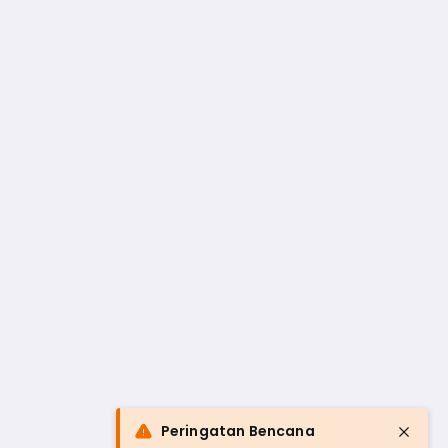
Peringatan Bencana