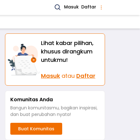
Masuk
Daftar
Lihat kabar pilihan,
khusus dirangkum
untukmu!
Masuk
atau
Daftar
Komunitas Anda
Bangun komunitasmu, bagikan inspirasi,
dan buat perubahan nyata!
Buat Komunitas