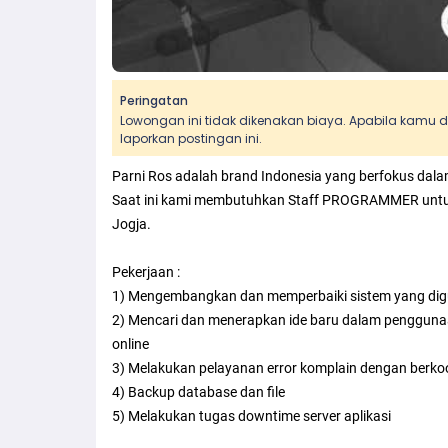
Peringatan
Lowongan ini tidak dikenakan biaya. Apabila kamu
laporkan postingan ini.
Parni Ros adalah brand Indonesia yang berfokus dal
Saat ini kami membutuhkan Staff PROGRAMMER untuk 
Jogja.
Pekerjaan :
1) Mengembangkan dan memperbaiki sistem yang di
2) Mencari dan menerapkan ide baru dalam penggunaa
online
3) Melakukan pelayanan error komplain dengan berkoo
4) Backup database dan file
5) Melakukan tugas downtime server aplikasi