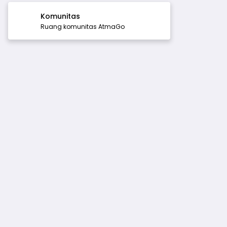
Komunitas
Ruang komunitas AtmaGo