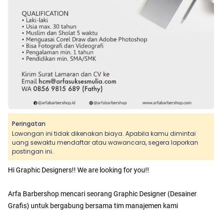
Peringatan
Lowongan ini tidak dikenakan biaya. Apabila kamu dimintai
uang sewaktu mendaftar atau wawancara, segera laporkan
postingan ini.
Hi Graphic Designers!! We are looking for you!!
Arfa Barbershop mencari seorang Graphic Designer (Desainer
Grafis) untuk bergabung bersama tim manajemen kami