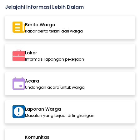
Jelajahi Informasi Lebih Dalam
Berita Warga
Kabar berita terkini dari warga
Loker
Informasi lapangan pekerjaan
Acara
Undangan acara untuk warga
Laporan Warga
Masalah yang terjadi di lingkungan
Komunitas