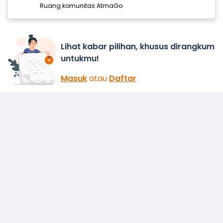
Ruang komunitas AtmaGo
Lihat kabar pilihan, khusus dirangkum
untukmu!
Masuk
atau
Daftar