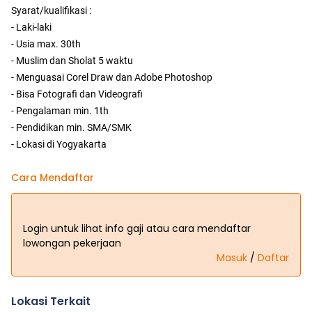
Syarat/kualifikasi :
- Laki-laki
- Usia max. 30th
- Muslim dan Sholat 5 waktu
- Menguasai Corel Draw dan Adobe Photoshop
- Bisa Fotografi dan Videografi
- Pengalaman min. 1th
- Pendidikan min. SMA/SMK
- Lokasi di Yogyakarta
Cara Mendaftar
Login untuk lihat info gaji atau cara mendaftar
lowongan pekerjaan
Masuk
/
Daftar
Lokasi Terkait