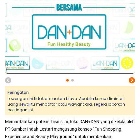
Peringatan
Lowongan ini tidak dikenakan biaya. Apabila kamu dimintai
uang sewaktu mendaftar atau wawancara, segera laporkan
postingan ini.
Memanfaatkan potensi bisnis ini, toko DAN+DAN yang dikelola oleh
PT Sumber Indah Lestari mengusung konsep “Fun Shopping
Experience and Beauty Playground” untuk memberikan