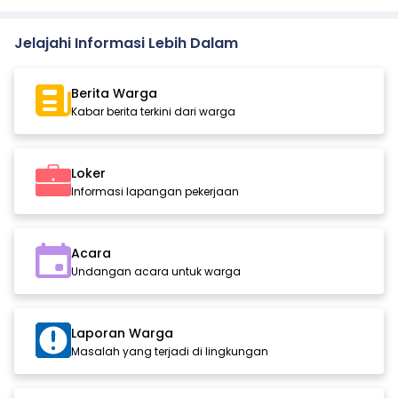
Jelajahi Informasi Lebih Dalam
Berita Warga
Kabar berita terkini dari warga
Loker
Informasi lapangan pekerjaan
Acara
Undangan acara untuk warga
Laporan Warga
Masalah yang terjadi di lingkungan