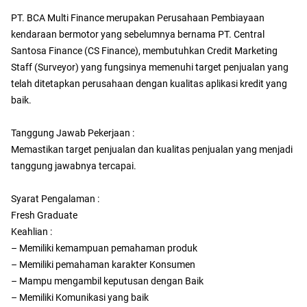
PT. BCA Multi Finance merupakan Perusahaan Pembiayaan
kendaraan bermotor yang sebelumnya bernama PT. Central
Santosa Finance (CS Finance), membutuhkan Credit Marketing
Staff (Surveyor) yang fungsinya memenuhi target penjualan yang
telah ditetapkan perusahaan dengan kualitas aplikasi kredit yang
baik.
Tanggung Jawab Pekerjaan :
Memastikan target penjualan dan kualitas penjualan yang menjadi
tanggung jawabnya tercapai.
Syarat Pengalaman :
Fresh Graduate
Keahlian :
– Memiliki kemampuan pemahaman produk
– Memiliki pemahaman karakter Konsumen
– Mampu mengambil keputusan dengan Baik
– Memiliki Komunikasi yang baik