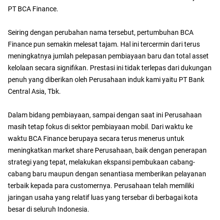
PT BCA Finance.
Seiring dengan perubahan nama tersebut, pertumbuhan BCA
Finance pun semakin melesat tajam. Hal ini tercermin dari terus
meningkatnya jumlah pelepasan pembiayaan baru dan total asset
kelolaan secara signifikan. Prestasi ini tidak terlepas dari dukungan
penuh yang diberikan oleh Perusahaan induk kami yaitu PT Bank
Central Asia, Tbk.
Dalam bidang pembiayaan, sampai dengan saat ini Perusahaan
masih tetap fokus di sektor pembiayaan mobil. Dari waktu ke
waktu BCA Finance berupaya secara terus menerus untuk
meningkatkan market share Perusahaan, baik dengan penerapan
strategi yang tepat, melakukan ekspansi pembukaan cabang-
cabang baru maupun dengan senantiasa memberikan pelayanan
terbaik kepada para customernya. Perusahaan telah memiliki
jaringan usaha yang relatif luas yang tersebar di berbagai kota
besar di seluruh Indonesia.