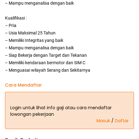
– Mampu menganalisa dengan baik
Kualifikasi :
– Pria
– Usia Maksimal 25 Tahun
– Memiliki Integritas yang baik
– Mampu menganalisa dengan baik
– Siap Bekerja dengan Target dan Tekanan
– Memiliki kendaraan bermotor dan SIM C
– Menguasai wilayah Serang dan Sekitarnya
Cara Mendaftar
Login untuk lihat info gaji atau cara mendaftar
lowongan pekerjaan
Masuk
/
Daftar