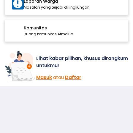
Laporan Warga
Masalah yang terjadi di lingkungan
Komunitas
Ruang komunitas AtmaGo
Lihat kabar pilihan, khusus dirangkum
untukmu!
Masuk
atau
Daftar