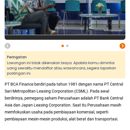
Peringatan
Lowongan ini tidak dikenakan biaya. Apabila kamu dimintai
uang sewaktu mendaftar atau wawancara, segera laporkan
postingan ini.
PT BCA Finance berdiri pada tahun 1981 dengan nama PT Central
Sari Metropolitan Leasing Corporation (CSML). Pada awal
berdirinya, pemegang saham Perusahaan adalah PT Bank Central
Asia dan Japan Leasing Corporation. Saat itu Perusahaan masih
memfokuskan usaha pada pembiayaan komersial, seperti
pembiayaan mesin-mesin produksi, alat berat dan transportasi.