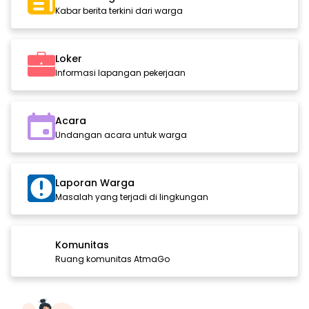
Kabar berita terkini dari warga
Loker
Informasi lapangan pekerjaan
Acara
Undangan acara untuk warga
Laporan Warga
Masalah yang terjadi di lingkungan
Komunitas
Ruang komunitas AtmaGo