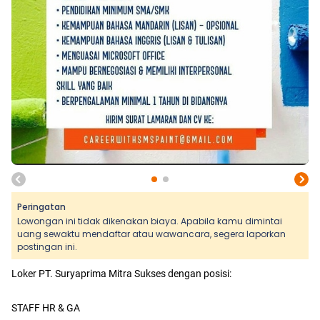
Peringatan
Lowongan ini tidak dikenakan biaya. Apabila kamu dimintai
uang sewaktu mendaftar atau wawancara, segera laporkan
postingan ini.
Loker PT. Suryaprima Mitra Sukses dengan posisi:
STAFF HR & GA