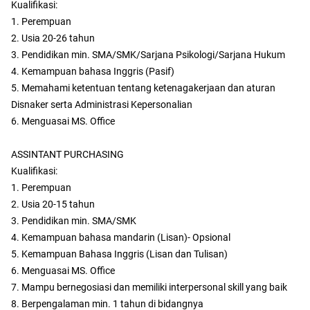
Kualifikasi:
1. Perempuan
2. Usia 20-26 tahun
3. Pendidikan min. SMA/SMK/Sarjana Psikologi/Sarjana Hukum
4. Kemampuan bahasa Inggris (Pasif)
5. Memahami ketentuan tentang ketenagakerjaan dan aturan
Disnaker serta Administrasi Kepersonalian
6. Menguasai MS. Office
ASSINTANT PURCHASING
Kualifikasi:
1. Perempuan
2. Usia 20-15 tahun
3. Pendidikan min. SMA/SMK
4. Kemampuan bahasa mandarin (Lisan)- Opsional
5. Kemampuan Bahasa Inggris (Lisan dan Tulisan)
6. Menguasai MS. Office
7. Mampu bernegosiasi dan memiliki interpersonal skill yang baik
8. Berpengalaman min. 1 tahun di bidangnya