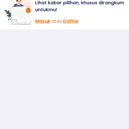
Lihat kabar pilihan, khusus dirangkum
untukmu!
Masuk
atau
Daftar