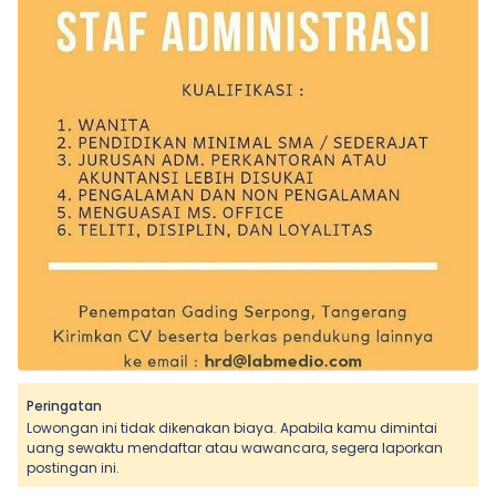
Peringatan
Lowongan ini tidak dikenakan biaya. Apabila kamu dimintai
uang sewaktu mendaftar atau wawancara, segera laporkan
postingan ini.