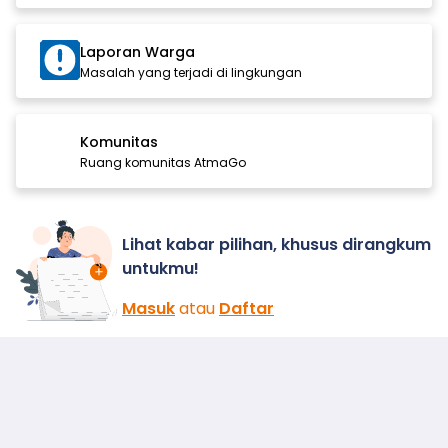
Laporan Warga
Masalah yang terjadi di lingkungan
Komunitas
Ruang komunitas AtmaGo
Lihat kabar pilihan, khusus dirangkum
untukmu!
Masuk
atau
Daftar