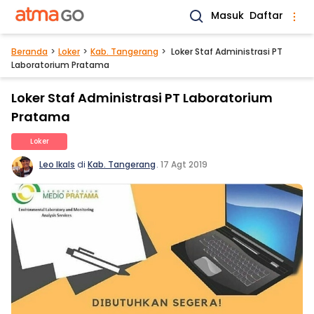
Masuk
Daftar
Beranda
Loker
Kab. Tangerang
Loker Staf Administrasi PT
Laboratorium Pratama
Loker Staf Administrasi PT Laboratorium
Pratama
Loker
Leo Ikals
di
Kab. Tangerang
.
17 Agt 2019