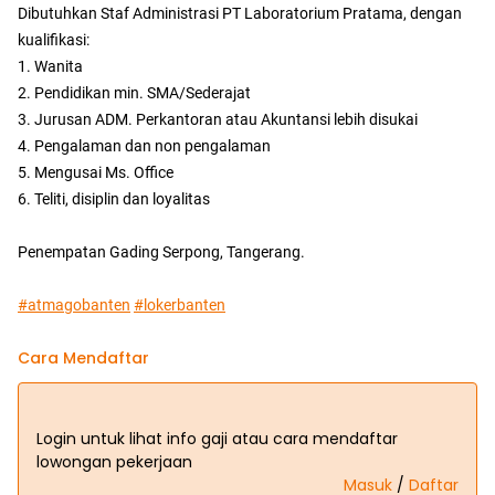
Dibutuhkan Staf Administrasi PT Laboratorium Pratama, dengan
kualifikasi:
1. Wanita
2. Pendidikan min. SMA/Sederajat
3. Jurusan ADM. Perkantoran atau Akuntansi lebih disukai
4. Pengalaman dan non pengalaman
5. Mengusai Ms. Office
6. Teliti, disiplin dan loyalitas
Penempatan Gading Serpong, Tangerang.
#atmagobanten
#lokerbanten
Cara Mendaftar
Login untuk lihat info gaji atau cara mendaftar
lowongan pekerjaan
Masuk
/
Daftar