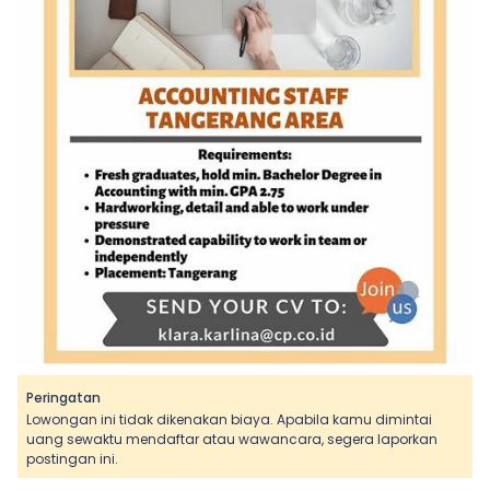
Peringatan
Lowongan ini tidak dikenakan biaya. Apabila kamu dimintai
uang sewaktu mendaftar atau wawancara, segera laporkan
postingan ini.