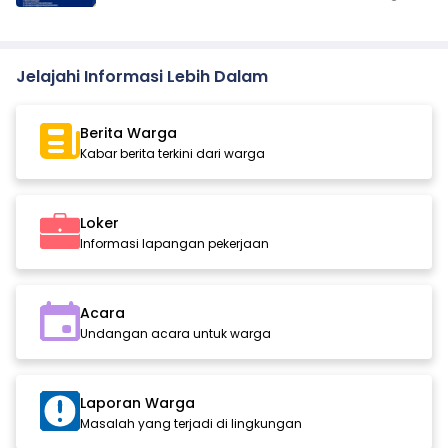
Jelajahi Informasi Lebih Dalam
Berita Warga
Kabar berita terkini dari warga
Loker
Informasi lapangan pekerjaan
Acara
Undangan acara untuk warga
Laporan Warga
Masalah yang terjadi di lingkungan