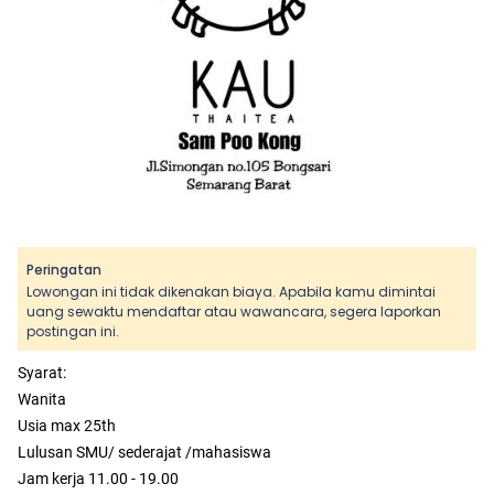
Peringatan
Lowongan ini tidak dikenakan biaya. Apabila kamu dimintai
uang sewaktu mendaftar atau wawancara, segera laporkan
postingan ini.
Syarat:
Wanita
Usia max 25th
Lulusan SMU/ sederajat /mahasiswa
Jam kerja 11.00 - 19.00