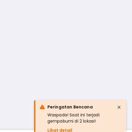
Peringatan Bencana
Waspada! Saat ini terjadi
gempabumi di 2 lokasi!
Lihat detail