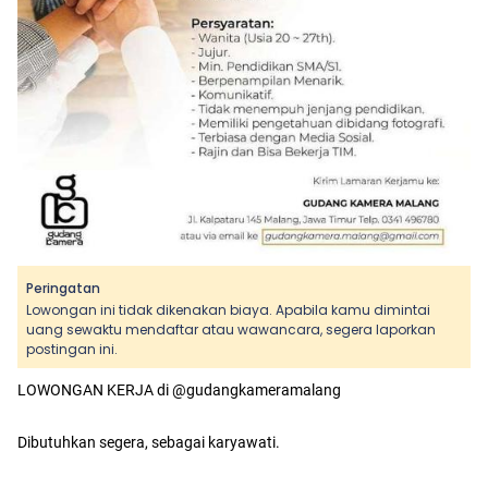
Peringatan
Lowongan ini tidak dikenakan biaya. Apabila kamu dimintai
uang sewaktu mendaftar atau wawancara, segera laporkan
postingan ini.
LOWONGAN KERJA di @gudangkameramalang
Dibutuhkan segera, sebagai karyawati.