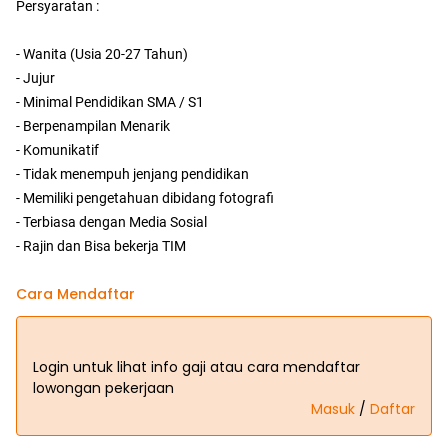
Persyaratan :
- Wanita (Usia 20-27 Tahun)
- Jujur
- Minimal Pendidikan SMA / S1
- Berpenampilan Menarik
- Komunikatif
- Tidak menempuh jenjang pendidikan
- Memiliki pengetahuan dibidang fotografi
- Terbiasa dengan Media Sosial
- Rajin dan Bisa bekerja TIM
Cara Mendaftar
Login untuk lihat info gaji atau cara mendaftar
lowongan pekerjaan
Masuk
/
Daftar