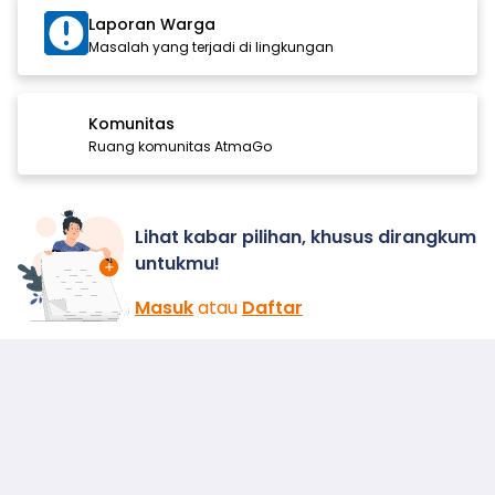
Laporan Warga
Masalah yang terjadi di lingkungan
Komunitas
Ruang komunitas AtmaGo
Lihat kabar pilihan, khusus dirangkum
untukmu!
Masuk
atau
Daftar