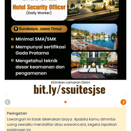
Peringatan
Lowongan ini tidak dikenakan biaya. Apabila kamu dimintai
uang sewaktu mendaftar atau wawancara, segera laporkan
postingan ini.