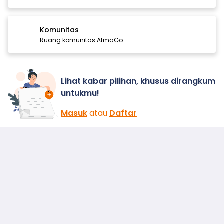
Komunitas
Ruang komunitas AtmaGo
Lihat kabar pilihan, khusus dirangkum
untukmu!
Masuk
atau
Daftar