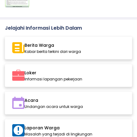
Jelajahi Informasi Lebih Dalam
Berita Warga
Kabar berita terkini dari warga
Loker
Informasi lapangan pekerjaan
Acara
Undangan acara untuk warga
Laporan Warga
Masalah yang terjadi di lingkungan