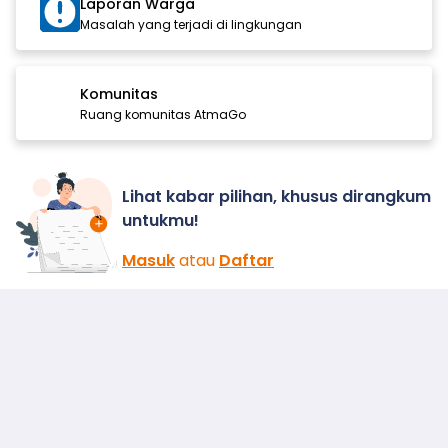
Laporan Warga
Masalah yang terjadi di lingkungan
Komunitas
Ruang komunitas AtmaGo
Lihat kabar pilihan, khusus dirangkum
untukmu!
Masuk
atau
Daftar