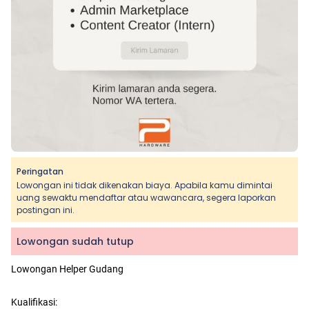
Peringatan
Lowongan ini tidak dikenakan biaya. Apabila kamu dimintai
uang sewaktu mendaftar atau wawancara, segera laporkan
postingan ini.
Lowongan sudah tutup
Lowongan Helper Gudang
Kualifikasi: