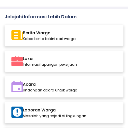
Jelajahi Informasi Lebih Dalam
Berita Warga
Kabar berita terkini dari warga
Loker
Informasi lapangan pekerjaan
Acara
Undangan acara untuk warga
Laporan Warga
Masalah yang terjadi di lingkungan