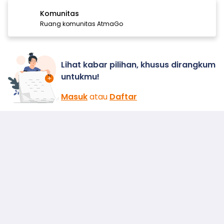
Komunitas
Ruang komunitas AtmaGo
Lihat kabar pilihan, khusus dirangkum
untukmu!
Masuk
atau
Daftar