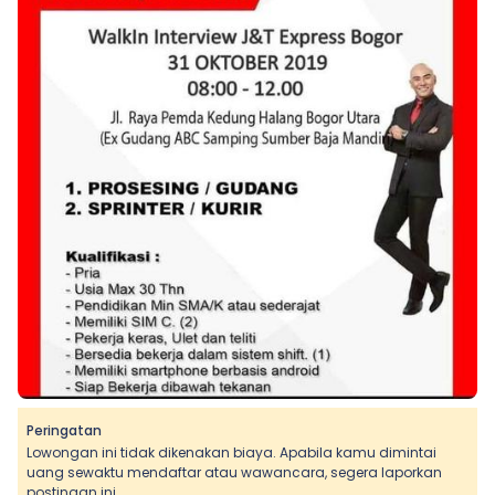
Peringatan
Lowongan ini tidak dikenakan biaya. Apabila kamu dimintai
uang sewaktu mendaftar atau wawancara, segera laporkan
postingan ini.