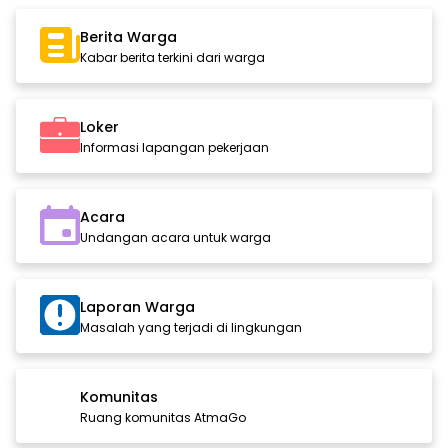
Berita Warga
Kabar berita terkini dari warga
Loker
Informasi lapangan pekerjaan
Acara
Undangan acara untuk warga
Laporan Warga
Masalah yang terjadi di lingkungan
Komunitas
Ruang komunitas AtmaGo