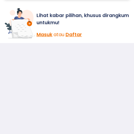
Lihat kabar pilihan, khusus dirangkum
untukmu!
Masuk
atau
Daftar