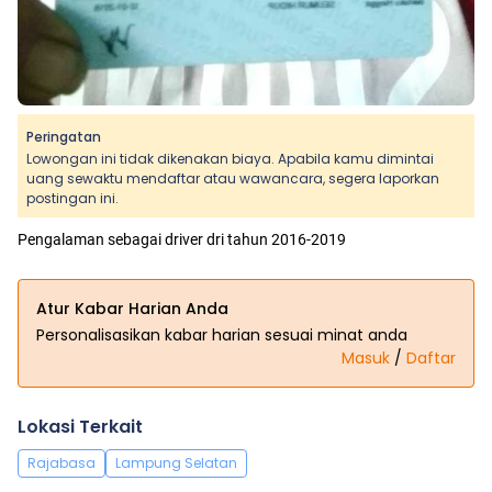
Peringatan
Lowongan ini tidak dikenakan biaya. Apabila kamu dimintai
uang sewaktu mendaftar atau wawancara, segera laporkan
postingan ini.
Pengalaman sebagai driver dri tahun 2016-2019
Atur Kabar Harian Anda
Personalisasikan kabar harian sesuai minat anda
Masuk
/
Daftar
Lokasi Terkait
Rajabasa
Lampung Selatan