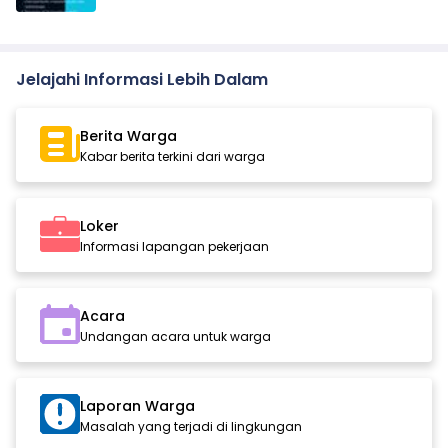
Jelajahi Informasi Lebih Dalam
Berita Warga
Kabar berita terkini dari warga
Loker
Informasi lapangan pekerjaan
Acara
Undangan acara untuk warga
Laporan Warga
Masalah yang terjadi di lingkungan