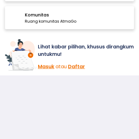
Komunitas
Ruang komunitas AtmaGo
Lihat kabar pilihan, khusus dirangkum
untukmu!
Masuk
atau
Daftar