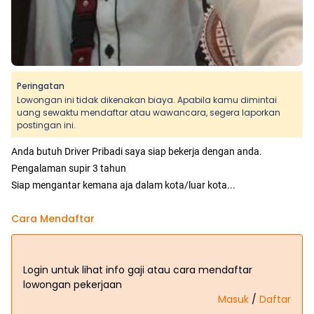
Peringatan
Lowongan ini tidak dikenakan biaya. Apabila kamu dimintai
uang sewaktu mendaftar atau wawancara, segera laporkan
postingan ini.
Anda butuh Driver Pribadi saya siap bekerja dengan anda.
Pengalaman supir 3 tahun
Siap mengantar kemana aja dalam kota/luar kota...
Cara Mendaftar
Login untuk lihat info gaji atau cara mendaftar
lowongan pekerjaan
Masuk
/
Daftar