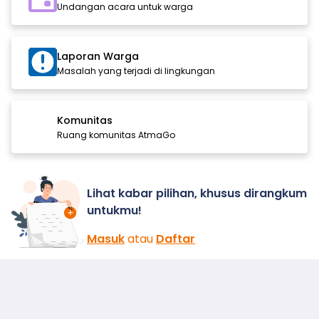
Undangan acara untuk warga
Laporan Warga
Masalah yang terjadi di lingkungan
Komunitas
Ruang komunitas AtmaGo
Lihat kabar pilihan, khusus dirangkum
untukmu!
Masuk
atau
Daftar