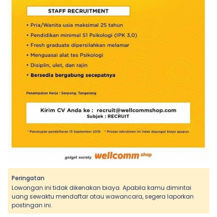
Peringatan
Lowongan ini tidak dikenakan biaya. Apabila kamu dimintai
uang sewaktu mendaftar atau wawancara, segera laporkan
postingan ini.