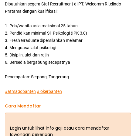
Dibutuhkan segera Staf Recruitment di PT. Welcomm Ritelindo
Pratama dengan kualifikasi:
1. Pria/wanita usia maksimal 25 tahun
2. Pendidikan minimal S1 Psikologi (IPK 3,0)
3. Fresh Graduate dipersilahkan melamar
4. Menguasai alat psikologi
5. Disiplin, ulet dan rajin
6. Bersedia bergabung secepatnya
Penempatan: Serpong, Tangerang
#atmagobanten
#lokerbanten
Cara Mendaftar
Login untuk lihat info gaji atau cara mendaftar
lowongan pekerjaan