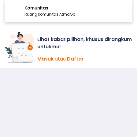
Komunitas
Ruang komunitas AtmaGo
Lihat kabar pilihan, khusus dirangkum
untukmu!
Masuk
atau
Daftar