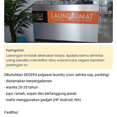
Peringatan
Lowongan ini tidak dikenakan biaya. Apabila kamu dimintai
uang sewaktu mendaftar atau wawancara, segera laporkan
postingan ini.
Dibutuhkan SEGERA pegawai laundry (cuci, setrika uap, packing):
- diutamakan berpengalaman
- wanita 20-35 tahun
- jujur, ramah, sopan dan bertanggung jawab
- mahir menggunakan gadget (HP Android, WA)
Fasilitas: