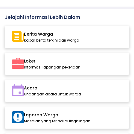
Jelajahi Informasi Lebih Dalam
Berita Warga
Kabar berita terkini dari warga
Loker
Informasi lapangan pekerjaan
Acara
Undangan acara untuk warga
Laporan Warga
Masalah yang terjadi di lingkungan