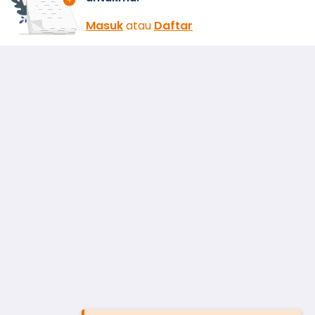
Masuk
atau
Daftar