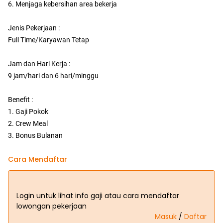
6. Menjaga kebersihan area bekerja
Jenis Pekerjaan :
Full Time/Karyawan Tetap
Jam dan Hari Kerja :
9 jam/hari dan 6 hari/minggu
Benefit :
1. Gaji Pokok
2. Crew Meal
3. Bonus Bulanan
Cara Mendaftar
Login untuk lihat info gaji atau cara mendaftar
lowongan pekerjaan
Masuk
/
Daftar