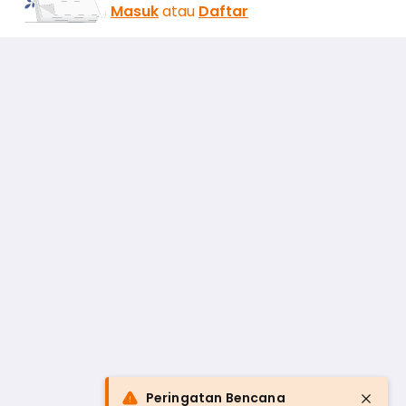
Masuk
atau
Daftar
Peringatan Bencana