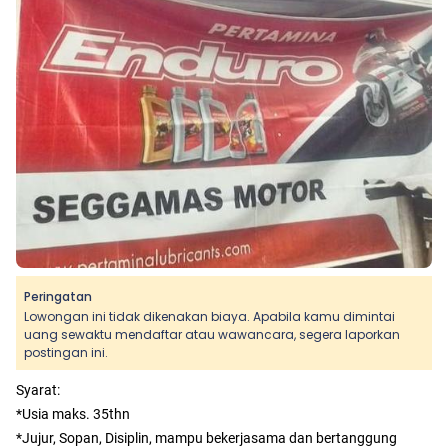
Peringatan
Lowongan ini tidak dikenakan biaya. Apabila kamu dimintai
uang sewaktu mendaftar atau wawancara, segera laporkan
postingan ini.
Syarat:
*Usia maks. 35thn
*Jujur, Sopan, Disiplin, mampu bekerjasama dan bertanggung