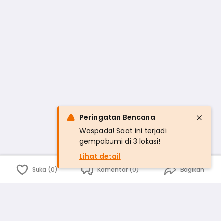
Peringatan Bencana
Waspada! Saat ini terjadi
gempabumi di 3 lokasi!
Lihat detail
Suka (0)
Komentar (0)
Bagikan