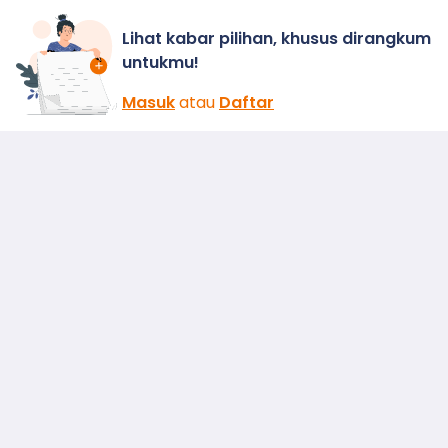
Lihat kabar pilihan, khusus dirangkum
untukmu!
Masuk
atau
Daftar