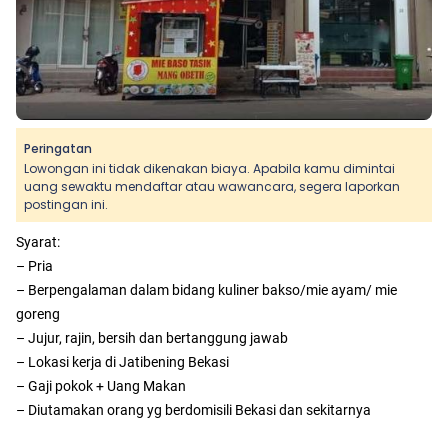
Peringatan
Lowongan ini tidak dikenakan biaya. Apabila kamu dimintai
uang sewaktu mendaftar atau wawancara, segera laporkan
postingan ini.
Syarat:
– Pria
– Berpengalaman dalam bidang kuliner bakso/mie ayam/ mie
goreng
– Jujur, rajin, bersih dan bertanggung jawab
– Lokasi kerja di Jatibening Bekasi
– Gaji pokok + Uang Makan
– Diutamakan orang yg berdomisili Bekasi dan sekitarnya