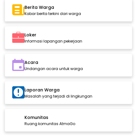
Berita Warga
Kabar berita terkini dari warga
Loker
Informasi lapangan pekerjaan
Acara
Undangan acara untuk warga
Laporan Warga
Masalah yang terjadi di lingkungan
Komunitas
Ruang komunitas AtmaGo