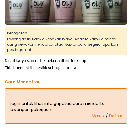
Peringatan
Lowongan ini tidak dikenakan biaya. Apabila kamu dimintai
uang sewaktu mendaftar atau wawancara, segera laporkan
postingan ini.
Dicari karyawan untuk bekerja di coffee shop.
Tidak perlu skill spesifik sebagai barista.
Cara Mendaftar
Login untuk lihat info gaji atau cara mendaftar
lowongan pekerjaan
Masuk
/
Daftar