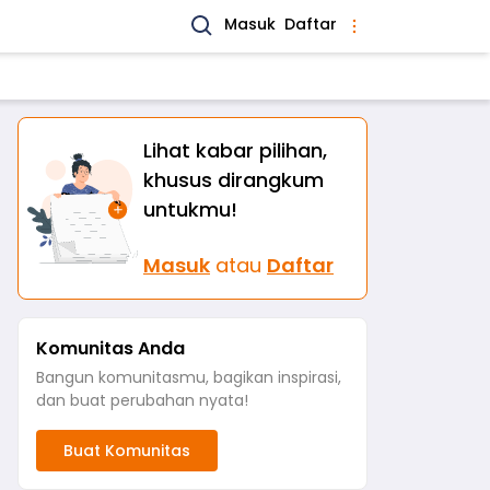
Masuk
Daftar
Lihat kabar pilihan,
khusus dirangkum
untukmu!
Masuk
atau
Daftar
Komunitas Anda
Bangun komunitasmu, bagikan inspirasi,
dan buat perubahan nyata!
Buat Komunitas