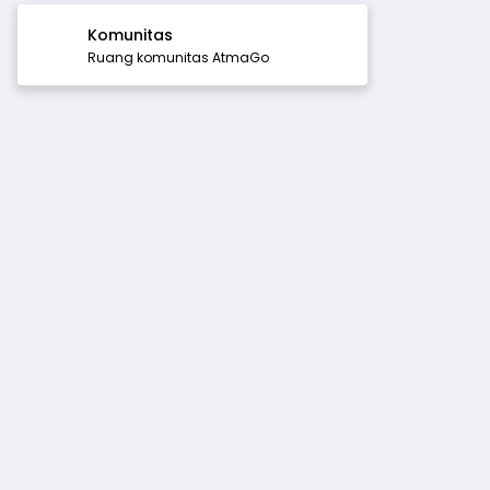
Komunitas
Ruang komunitas AtmaGo