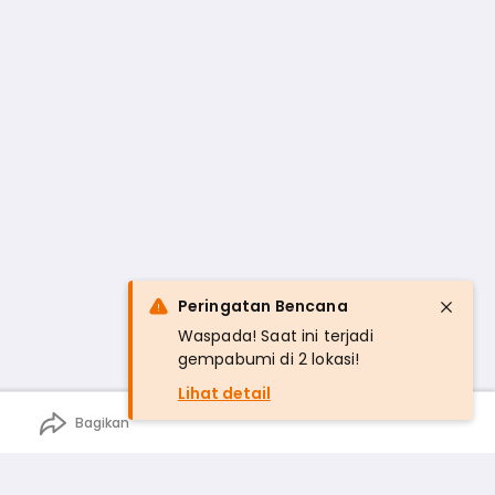
Peringatan Bencana
Waspada! Saat ini terjadi
gempabumi di 2 lokasi!
Lihat detail
Bagikan