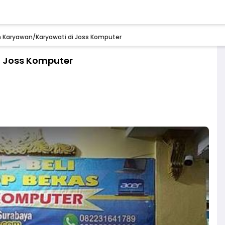
 Karyawan/Karyawati di Joss Komputer
 Joss Komputer