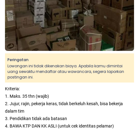
Peringatan
Lowongan ini tidak dikenakan biaya. Apabila kamu dimintai
uang sewaktu mendaftar atau wawancara, segera laporkan
postingan ini.
Kriteria:
1. Maks. 35 thn (wajib)
2. Jujur, rajin, pekerja keras, tidak berkeluh kesah, bisa bekerja
dalam tim
3. Pendidikan tidak ada batasan
4. BAWA KTP DAN KK ASLI (untuk cek identitas pelamar)