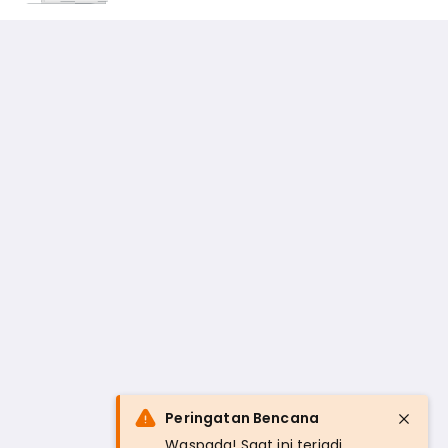
Peringatan Bencana
Waspada! Saat ini terjadi