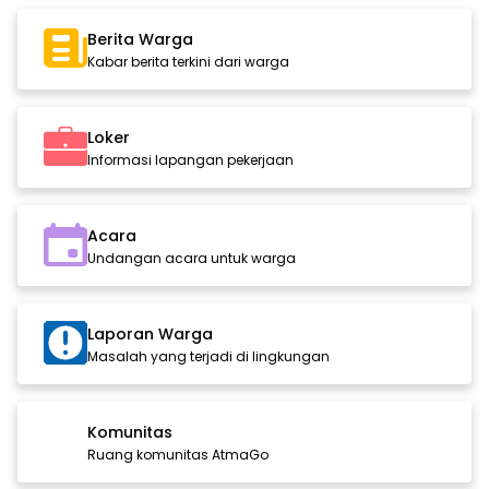
Berita Warga
Kabar berita terkini dari warga
Loker
Informasi lapangan pekerjaan
Acara
Undangan acara untuk warga
Laporan Warga
Masalah yang terjadi di lingkungan
Komunitas
Ruang komunitas AtmaGo