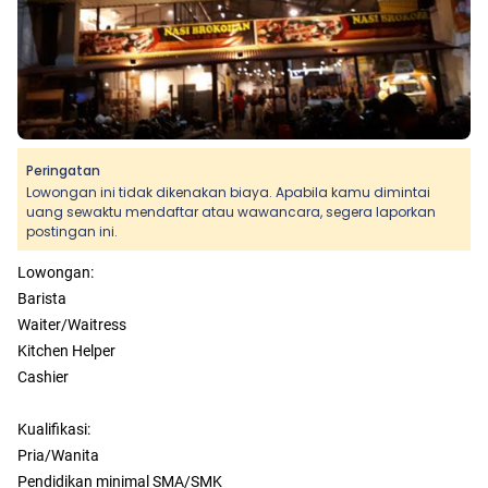
Peringatan
Lowongan ini tidak dikenakan biaya. Apabila kamu dimintai
uang sewaktu mendaftar atau wawancara, segera laporkan
postingan ini.
Lowongan:
Barista
Waiter/Waitress
Kitchen Helper
Cashier
Kualifikasi:
Pria/Wanita
Pendidikan minimal SMA/SMK