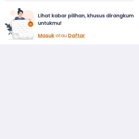
Lihat kabar pilihan, khusus dirangkum
untukmu!
Masuk
atau
Daftar