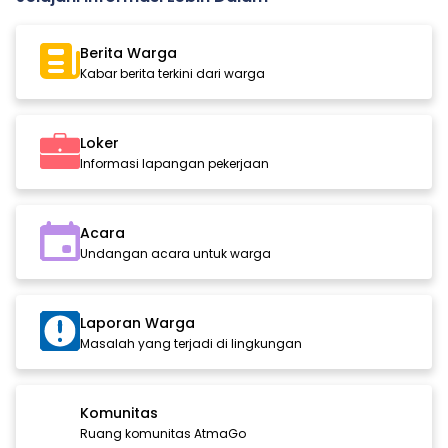
Berita Warga
Kabar berita terkini dari warga
Loker
Informasi lapangan pekerjaan
Acara
Undangan acara untuk warga
Laporan Warga
Masalah yang terjadi di lingkungan
Komunitas
Ruang komunitas AtmaGo