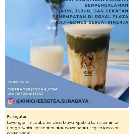
Peringatan
Lowongan ini tidak dikenakan biaya. Apabila kamu dimintai
uang sewaktu mendaftar atau wawancara, segera laporkan
postingan ini.