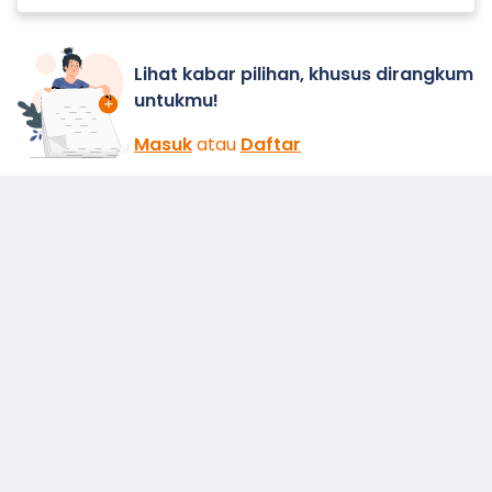
Lihat kabar pilihan, khusus dirangkum
untukmu!
Masuk
atau
Daftar