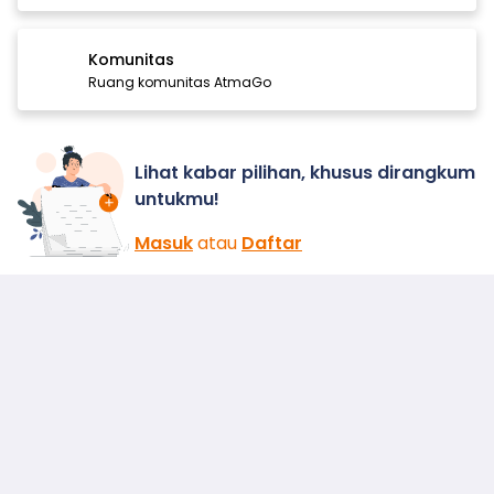
Komunitas
Ruang komunitas AtmaGo
Lihat kabar pilihan, khusus dirangkum
untukmu!
Masuk
atau
Daftar