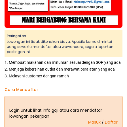
Peringatan
Lowongan ini tidak dikenakan biaya. Apabila kamu dimintai
uang sewaktu mendaftar atau wawancara, segera laporkan
postingan ini.
1. Membuat makanan dan minuman sesuai dengan SOP yang ada
2. Menjaga kebersihan outlet dan merawat peralatan yang ada
3. Melayani customer dengan ramah
Cara Mendaftar
Login untuk lihat info gaji atau cara mendaftar
lowongan pekerjaan
Masuk
/
Daftar