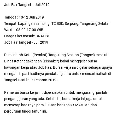
Job Fair Tangsel – Juli 2019
Tanggal: 10-12 Juli 2019
Tempat: Lapangan samping ITC BSD, Serpong, Tangerang Selatan
Waktu: 08.00-17.00 WIB
Harga tiket masuk: GRATIS!
Job Fair Tangsel - Juli 2019
Pemerintah Kota (Pemkot) Tangerang Selatan (Tangsel) melalui
Dinas Ketenagakerjaan (Disnaker) bakal menggelar bursa
lowongan kerja atau Job Fair. Bursa kerja ini digelar sebagai upaya
mengantisipasi hadirnya pendatang baru untuk mencari nafkah di
Tangsel, usai libur Lebaran 2019.
Pameran bursa kerja ini, dipersiapkan untuk mengurangi jumlah
pengangguran yang ada. Selain itu, bursa kerja ini juga untuk
menyerap hadirnya para lulusan baru baik SMA/SMK dan
perguruan tinggi tahun ini.