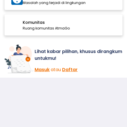
Masalah yang terjadi di lingkungan
Komunitas
Ruang komunitas AtmaGo
Lihat kabar pilihan, khusus dirangkum
untukmu!
Masuk
atau
Daftar