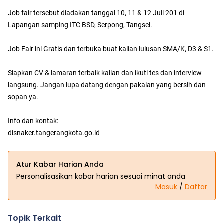
Job fair tersebut diadakan tanggal 10, 11 & 12 Juli 201 di
Lapangan samping ITC BSD, Serpong, Tangsel.
Job Fair ini Gratis dan terbuka buat kalian lulusan SMA/K, D3 & S1.
Siapkan CV & lamaran terbaik kalian dan ikuti tes dan interview
langsung. Jangan lupa datang dengan pakaian yang bersih dan
sopan ya.
Info dan kontak:
disnaker.tangerangkota.go.id
Atur Kabar Harian Anda
Personalisasikan kabar harian sesuai minat anda
Masuk
/
Daftar
Topik Terkait