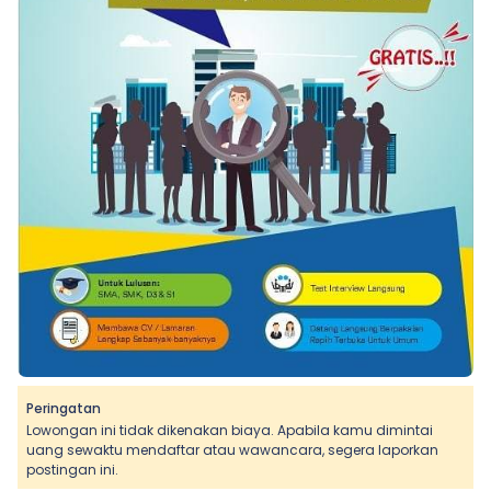
Peringatan
Lowongan ini tidak dikenakan biaya. Apabila kamu dimintai
uang sewaktu mendaftar atau wawancara, segera laporkan
postingan ini.