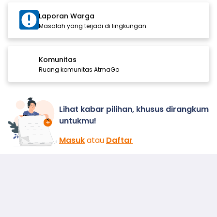
Laporan Warga
Masalah yang terjadi di lingkungan
Komunitas
Ruang komunitas AtmaGo
Lihat kabar pilihan, khusus dirangkum
untukmu!
Masuk
atau
Daftar