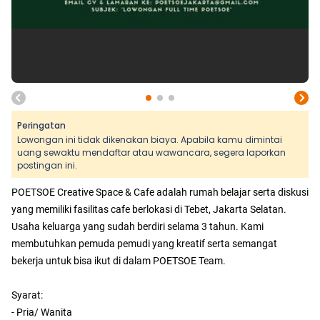
Peringatan
Lowongan ini tidak dikenakan biaya. Apabila kamu dimintai
uang sewaktu mendaftar atau wawancara, segera laporkan
postingan ini.
POETSOE Creative Space & Cafe adalah rumah belajar serta diskusi
yang memiliki fasilitas cafe berlokasi di Tebet, Jakarta Selatan.
Usaha keluarga yang sudah berdiri selama 3 tahun. Kami
membutuhkan pemuda pemudi yang kreatif serta semangat
bekerja untuk bisa ikut di dalam POETSOE Team.
Syarat:
- Pria/ Wanita