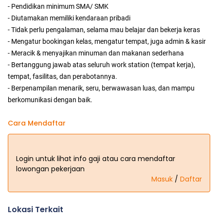
- Pendidikan minimum SMA/ SMK
- Diutamakan memiliki kendaraan pribadi
- Tidak perlu pengalaman, selama mau belajar dan bekerja keras
- Mengatur bookingan kelas, mengatur tempat, juga admin & kasir
- Meracik & menyajikan minuman dan makanan sederhana
- Bertanggung jawab atas seluruh work station (tempat kerja),
tempat, fasilitas, dan perabotannya.
- Berpenampilan menarik, seru, berwawasan luas, dan mampu
berkomunikasi dengan baik.
Cara Mendaftar
Login untuk lihat info gaji atau cara mendaftar
lowongan pekerjaan
Masuk
/
Daftar
Lokasi Terkait