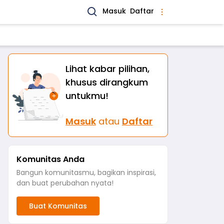
Masuk
Daftar
Lihat kabar pilihan,
khusus dirangkum
untukmu!
Masuk
atau
Daftar
Komunitas Anda
Bangun komunitasmu, bagikan inspirasi,
dan buat perubahan nyata!
Buat Komunitas