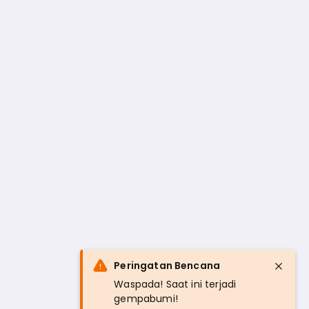
Peringatan Bencana
Waspada! Saat ini terjadi
gempabumi!