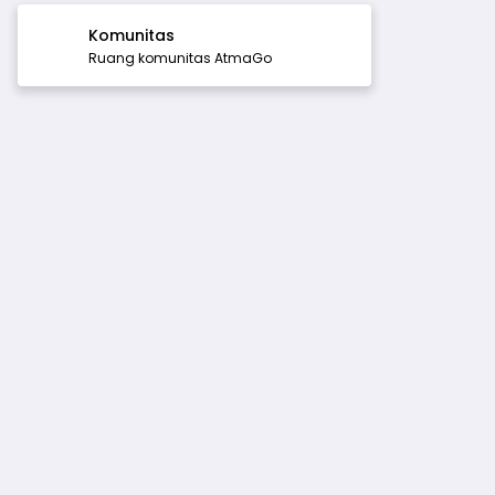
Komunitas
Ruang komunitas AtmaGo