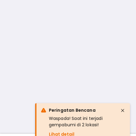
Peringatan Bencana
Waspada! Saat ini terjadi
gempabumi di 2 lokasi!
Lihat detail