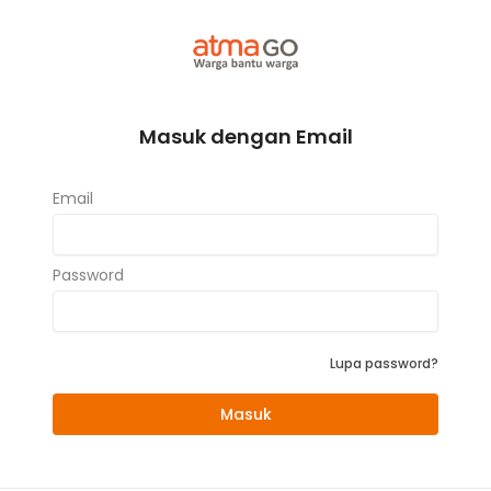
Masuk dengan Email
Email
Password
Lupa password?
Masuk