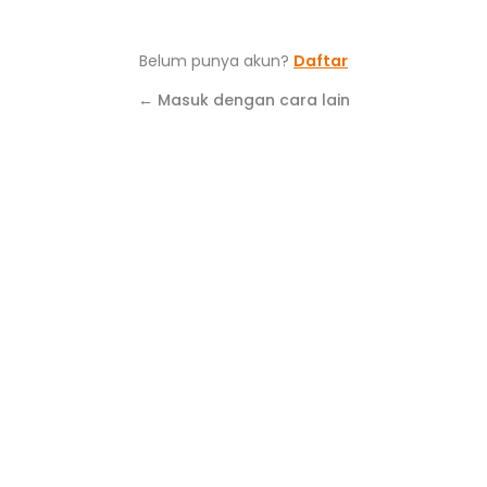
Belum punya akun?
Daftar
← Masuk dengan cara lain