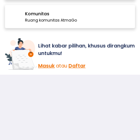
Komunitas
Ruang komunitas AtmaGo
Lihat kabar pilihan, khusus dirangkum
untukmu!
Masuk
atau
Daftar