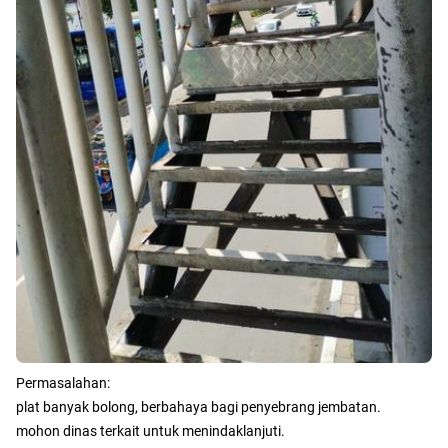
Permasalahan:
plat banyak bolong, berbahaya bagi penyebrang jembatan.
mohon dinas terkait untuk menindaklanjuti.