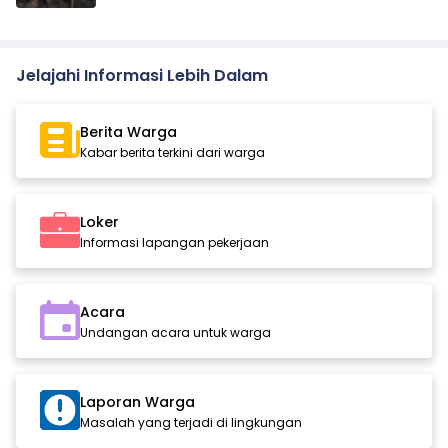
Jelajahi Informasi Lebih Dalam
Berita Warga
Kabar berita terkini dari warga
Loker
Informasi lapangan pekerjaan
Acara
Undangan acara untuk warga
Laporan Warga
Masalah yang terjadi di lingkungan