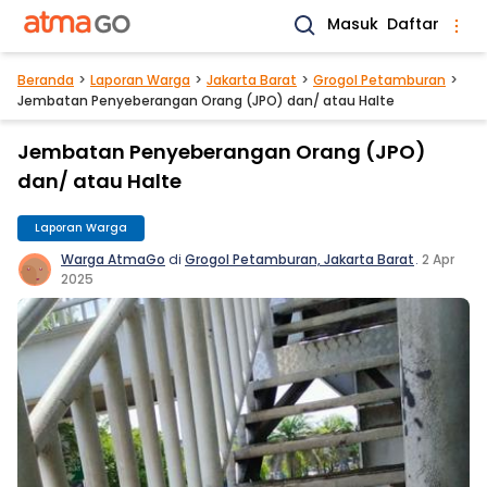
Masuk
Daftar
Beranda
Laporan Warga
Jakarta Barat
Grogol Petamburan
Jembatan Penyeberangan Orang (JPO) dan/ atau Halte
Jembatan Penyeberangan Orang (JPO)
dan/ atau Halte
Laporan Warga
Warga AtmaGo
di
Grogol Petamburan, Jakarta Barat
.
2 Apr
2025