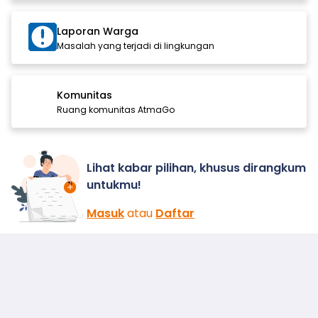
Laporan Warga
Masalah yang terjadi di lingkungan
Komunitas
Ruang komunitas AtmaGo
Lihat kabar pilihan, khusus dirangkum
untukmu!
Masuk
atau
Daftar