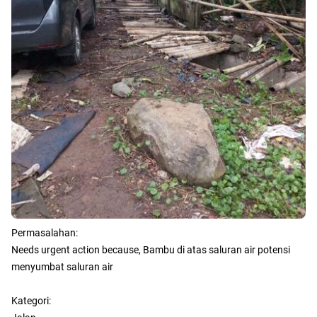
Permasalahan:
Needs urgent action because, Bambu di atas saluran air potensi
menyumbat saluran air
Kategori: