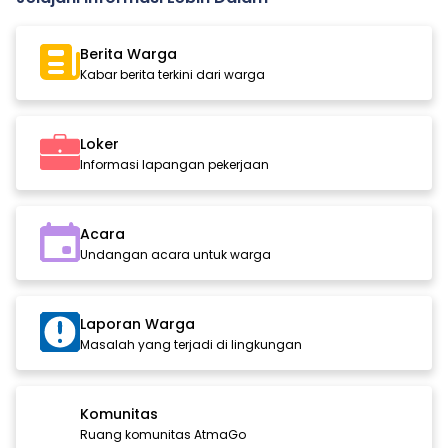
Berita Warga
Kabar berita terkini dari warga
Loker
Informasi lapangan pekerjaan
Acara
Undangan acara untuk warga
Laporan Warga
Masalah yang terjadi di lingkungan
Komunitas
Ruang komunitas AtmaGo