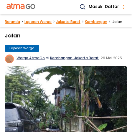
Masuk
Daftar
Beranda
Laporan Warga
Jakarta Barat
Kembangan
Jalan
Jalan
Laporan Warga
Warga AtmaGo
di
Kembangan, Jakarta Barat
.
26 Mei 2025