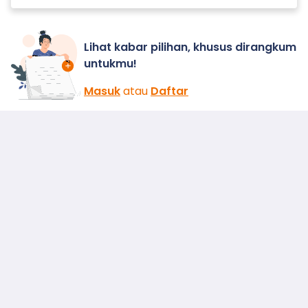
Lihat kabar pilihan, khusus dirangkum
untukmu!
Masuk
atau
Daftar