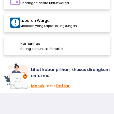
Undangan acara untuk warga
Laporan Warga
Masalah yang terjadi di lingkungan
Komunitas
Ruang komunitas AtmaGo
Lihat kabar pilihan, khusus dirangkum
untukmu!
Masuk
atau
Daftar