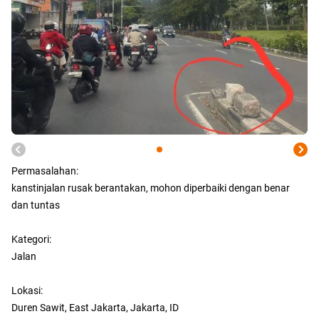
Permasalahan:
kanstinjalan rusak berantakan, mohon diperbaiki dengan benar
dan tuntas
Kategori:
Jalan
Lokasi:
Duren Sawit, East Jakarta, Jakarta, ID