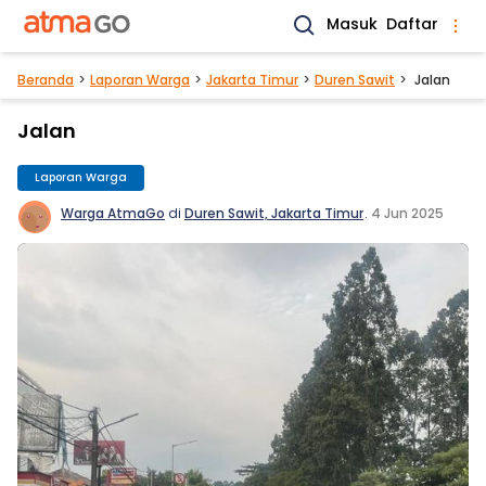
Masuk
Daftar
Beranda
Laporan Warga
Jakarta Timur
Duren Sawit
Jalan
Jalan
Laporan Warga
Warga AtmaGo
di
Duren Sawit, Jakarta Timur
.
4 Jun 2025