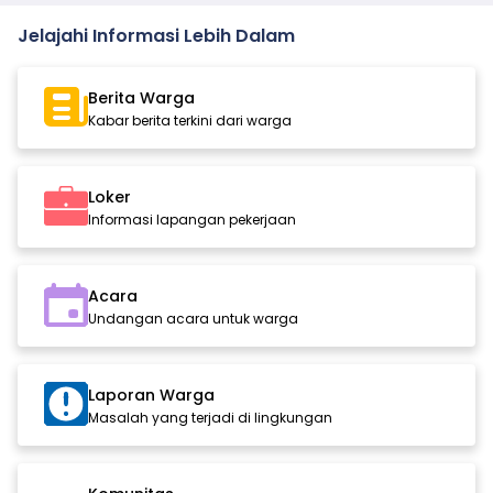
Jelajahi Informasi Lebih Dalam
Berita Warga
Kabar berita terkini dari warga
Loker
Informasi lapangan pekerjaan
Acara
Undangan acara untuk warga
Laporan Warga
Masalah yang terjadi di lingkungan