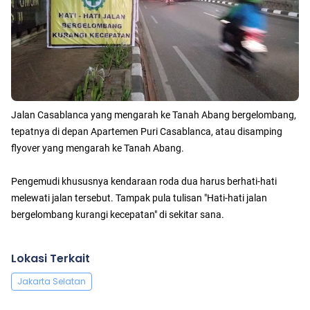
Jalan Casablanca yang mengarah ke Tanah Abang bergelombang,
tepatnya di depan Apartemen Puri Casablanca, atau disamping
flyover yang mengarah ke Tanah Abang.
Pengemudi khususnya kendaraan roda dua harus berhati-hati
melewati jalan tersebut. Tampak pula tulisan "Hati-hati jalan
bergelombang kurangi kecepatan" di sekitar sana.
Lokasi Terkait
Jakarta Selatan