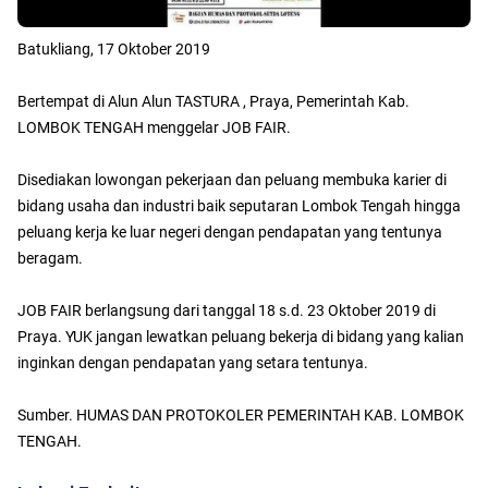
Batukliang, 17 Oktober 2019
Bertempat di Alun Alun TASTURA , Praya, Pemerintah Kab.
LOMBOK TENGAH menggelar JOB FAIR.
Disediakan lowongan pekerjaan dan peluang membuka karier di
bidang usaha dan industri baik seputaran Lombok Tengah hingga
peluang kerja ke luar negeri dengan pendapatan yang tentunya
beragam.
JOB FAIR berlangsung dari tanggal 18 s.d. 23 Oktober 2019 di
Praya. YUK jangan lewatkan peluang bekerja di bidang yang kalian
inginkan dengan pendapatan yang setara tentunya.
Sumber. HUMAS DAN PROTOKOLER PEMERINTAH KAB. LOMBOK
TENGAH.