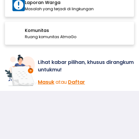
Laporan Warga
Masalah yang terjadi di lingkungan
Komunitas
Ruang komunitas AtmaGo
Lihat kabar pilihan, khusus dirangkum
untukmu!
Masuk
atau
Daftar