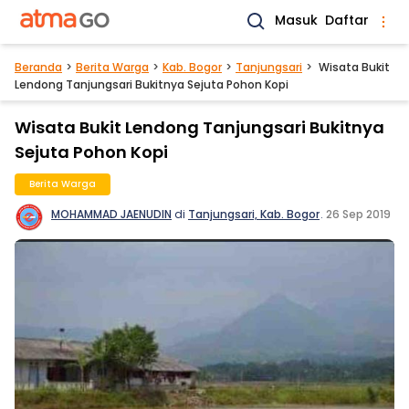
Masuk
Daftar
Beranda
Berita Warga
Kab. Bogor
Tanjungsari
Wisata Bukit
Lendong Tanjungsari Bukitnya Sejuta Pohon Kopi
Wisata Bukit Lendong Tanjungsari Bukitnya
Sejuta Pohon Kopi
Berita Warga
MOHAMMAD JAENUDIN
di
Tanjungsari, Kab. Bogor
.
26 Sep 2019