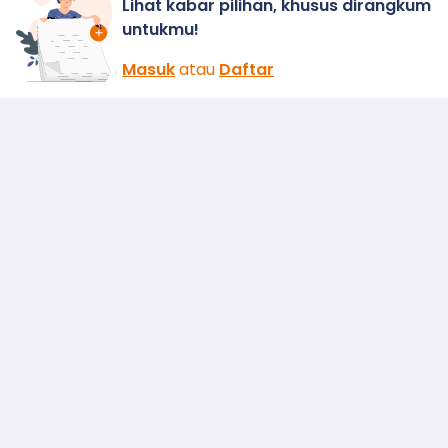
Lihat kabar pilihan, khusus dirangkum
untukmu!
Masuk
atau
Daftar