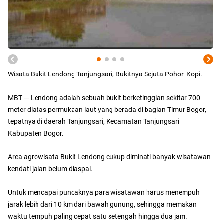
Wisata Bukit Lendong Tanjungsari, Bukitnya Sejuta Pohon Kopi.
MBT — Lendong adalah sebuah bukit berketinggian sekitar 700
meter diatas permukaan laut yang berada di bagian Timur Bogor,
tepatnya di daerah Tanjungsari, Kecamatan Tanjungsari
Kabupaten Bogor.
Area agrowisata Bukit Lendong cukup diminati banyak wisatawan
kendati jalan belum diaspal.
Untuk mencapai puncaknya para wisatawan harus menempuh
jarak lebih dari 10 km dari bawah gunung, sehingga memakan
waktu tempuh paling cepat satu setengah hingga dua jam.