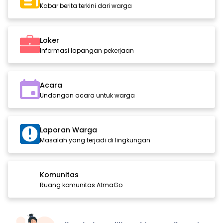
Kabar berita terkini dari warga
Loker
Informasi lapangan pekerjaan
Acara
Undangan acara untuk warga
Laporan Warga
Masalah yang terjadi di lingkungan
Komunitas
Ruang komunitas AtmaGo