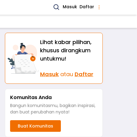
Masuk
Daftar
Lihat kabar pilihan,
khusus dirangkum
untukmu!
Masuk
atau
Daftar
Komunitas Anda
Bangun komunitasmu, bagikan inspirasi,
dan buat perubahan nyata!
Buat Komunitas