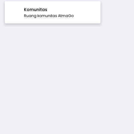
Komunitas
Ruang komunitas AtmaGo