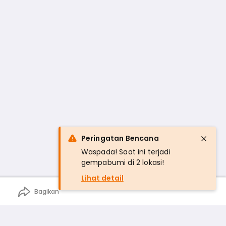
Peringatan Bencana
Waspada! Saat ini terjadi
gempabumi di 2 lokasi!
Lihat detail
Bagikan