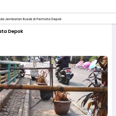
da Jembatan Rusak di Permata Depok
ata Depok