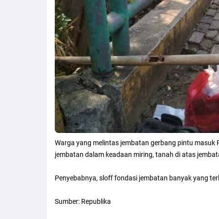
Warga yang melintas jembatan gerbang pintu masuk 
jembatan dalam keadaan miring, tanah di atas jembatan
Penyebabnya, sloff fondasi jembatan banyak yang terb
Sumber: Republika