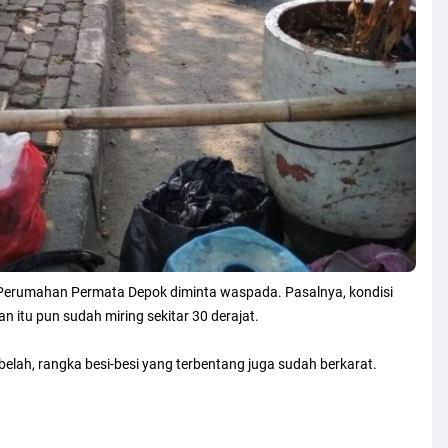
Perumahan Permata Depok diminta waspada. Pasalnya, kondisi
 itu pun sudah miring sekitar 30 derajat.
elah, rangka besi-besi yang terbentang juga sudah berkarat.