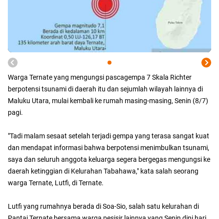
Warga Ternate yang mengungsi pascagempa 7 Skala Richter
berpotensi tsunami di daerah itu dan sejumlah wilayah lainnya di
Maluku Utara, mulai kembali ke rumah masing-masing, Senin (8/7)
pagi.
"Tadi malam sesaat setelah terjadi gempa yang terasa sangat kuat
dan mendapat informasi bahwa berpotensi menimbulkan tsunami,
saya dan seluruh anggota keluarga segera bergegas mengungsi ke
daerah ketinggian di Kelurahan Tabahawa," kata salah seorang
warga Ternate, Lutfi, di Ternate.
Lutfi yang rumahnya berada di Soa-Sio, salah satu kelurahan di
Pantai Ternate bersama warga pesisir lainnya yang Senin dini hari