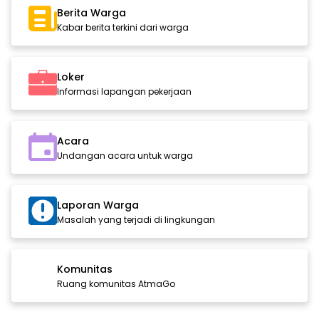
Berita Warga
Kabar berita terkini dari warga
Loker
Informasi lapangan pekerjaan
Acara
Undangan acara untuk warga
Laporan Warga
Masalah yang terjadi di lingkungan
Komunitas
Ruang komunitas AtmaGo