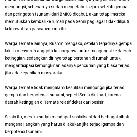
mengungsi, sebenarnya sudah mengetahui sejam setelah gempa
dan peringatan tsunami dari BMKG dicabut, akan tetapi mereka
memutuskan kembali ke rumah pada Senin pagi agar tidak diliputi
kekhawatiran pascabencana itu.
Warga Ternate lainnya, Rusmin mengaku, setelah terjadinya gempa
lalu ia menyuruh anggota keluarganya untuk mengungsi ke daerah
ketinggian, sedangkan dirinya tetap bertahan di rumah untuk
mengantisipasi kemungkinan adanya pencurian yang biasa terjadi
jika ada kepanikan masyarakat.
Warga Ternate tidak mengalami kesulitan mengungsi jika terjadi
gempa dan berpotensi tsunami, seperti Senin dini hari, karena
daerah ketinggian di Ternate relatif dekat dari pesisir.
Selain itu, mereka sudah mendapat sosialisasi dari berbagai pihak
mengenai langkah yang harus dilakukan jika terjadi gempa dan
berpotensi tsunami.