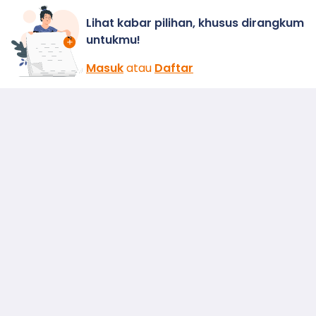
Lihat kabar pilihan, khusus dirangkum
untukmu!
Masuk
atau
Daftar