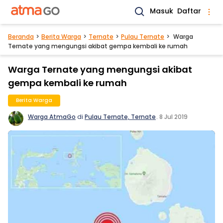
Masuk
Daftar
Beranda
Berita Warga
Ternate
Pulau Ternate
Warga
Ternate yang mengungsi akibat gempa kembali ke rumah
Warga Ternate yang mengungsi akibat
gempa kembali ke rumah
Berita Warga
Warga AtmaGo
di
Pulau Ternate, Ternate
.
8 Jul 2019