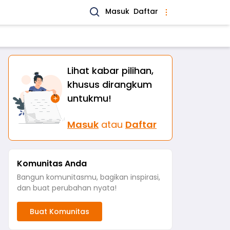
Masuk
Daftar
Lihat kabar pilihan,
khusus dirangkum
untukmu!
Masuk
atau
Daftar
Komunitas Anda
Bangun komunitasmu, bagikan inspirasi,
dan buat perubahan nyata!
Buat Komunitas