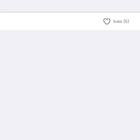
Suka (5)