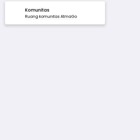
Komunitas
Ruang komunitas AtmaGo