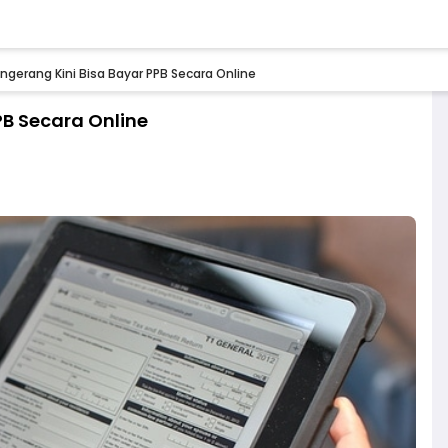
gerang Kini Bisa Bayar PPB Secara Online
B Secara Online