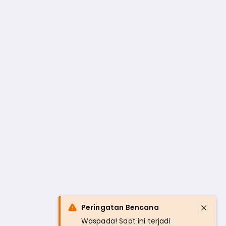
Peringatan Bencana
Waspada! Saat ini terjadi