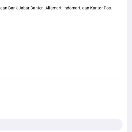
gan Bank Jabar Banten, Alfamart, Indomart, dan Kantor Pos,