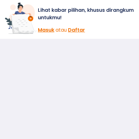
Lihat kabar pilihan, khusus dirangkum
untukmu!
Masuk
atau
Daftar