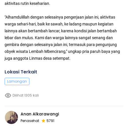
aktivitas rutin keseharian.
"Alhamdulillah dengan selesainya pengerjaan jalan ini, aktivitas
warga sehari-hari, baik ke sawah, ke ladang maupun kegiatan
lainnya akan bertambah lancar, karena kondisi jalan bertambah
lebar dan mulus. Kami dan warga lainnya sangat senang dan
gembira dengan selesainya jalan ini, termasuk para pengunjung
obyek wisata Lembah Mbencirang," ungkap pria paruh baya yang
juga anggota Linmas desa setempat.
Lokasi Terkait
Lamongan
Dilihat 1305 kali
Anan Alkarawangi
Penasehat
5791