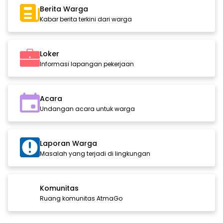
Berita Warga
Kabar berita terkini dari warga
Loker
Informasi lapangan pekerjaan
Acara
Undangan acara untuk warga
Laporan Warga
Masalah yang terjadi di lingkungan
Komunitas
Ruang komunitas AtmaGo