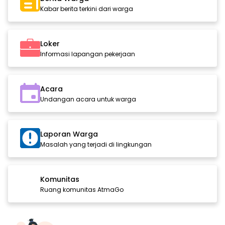
Kabar berita terkini dari warga
Loker
Informasi lapangan pekerjaan
Acara
Undangan acara untuk warga
Laporan Warga
Masalah yang terjadi di lingkungan
Komunitas
Ruang komunitas AtmaGo