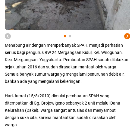
Menabung air dengan memperbanyak SPAH, menjadi perhatian
serius bagi pengurus RW 24 Mergangsan Kidul, Kel. Wirogunan,
Kec. Mergangsan, Yogyakarta. Pembuatan SPAH sudah dilakukan
sejak tahun 2016 dan sudah dirasakan manfaat oleh warga.
Semula banyak sumur warga yg mengalami penurunan debit air,
bahkan ada yang mengalami kekeringan.
Hari Jum'at (15/8/2019) dimulai pembuatan SPAH yang
ditempatkan di Gg. Brojowigeno sebanyak 2 unit melalui Dana
Kelurahan (Dakel). Warga sangat antusias dan menyambut
dengan suka cita, karena manfaatkan sudah dirasakan oleh
warga.