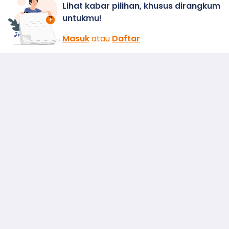
Lihat kabar pilihan, khusus dirangkum
untukmu!
Masuk
atau
Daftar