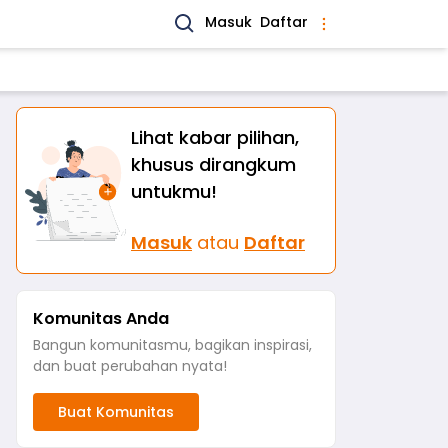
Masuk
Daftar
Lihat kabar pilihan,
khusus dirangkum
untukmu!
Masuk
atau
Daftar
Komunitas Anda
Bangun komunitasmu, bagikan inspirasi,
dan buat perubahan nyata!
Buat Komunitas