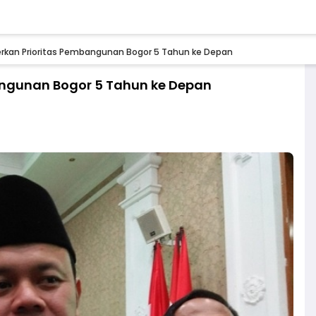
erkan Prioritas Pembangunan Bogor 5 Tahun ke Depan
angunan Bogor 5 Tahun ke Depan