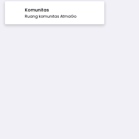
Komunitas
Ruang komunitas AtmaGo