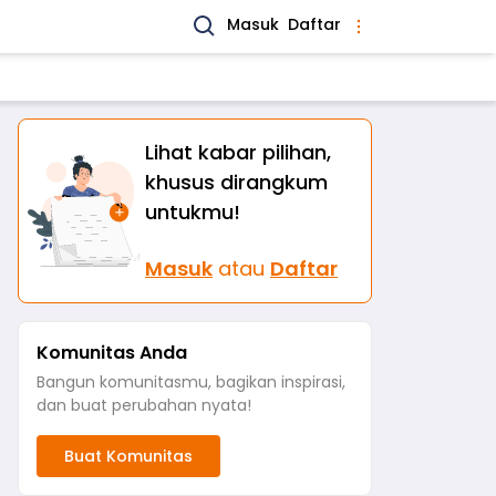
Masuk
Daftar
Lihat kabar pilihan,
khusus dirangkum
untukmu!
Masuk
atau
Daftar
Komunitas Anda
Bangun komunitasmu, bagikan inspirasi,
dan buat perubahan nyata!
Buat Komunitas