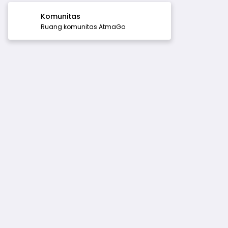
Komunitas
Ruang komunitas AtmaGo