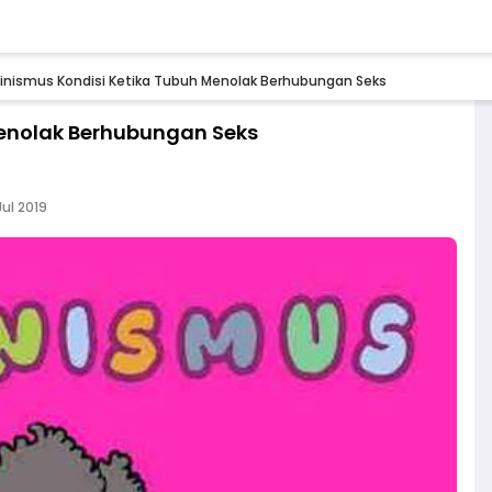
inismus Kondisi Ketika Tubuh Menolak Berhubungan Seks
Menolak Berhubungan Seks
Jul 2019