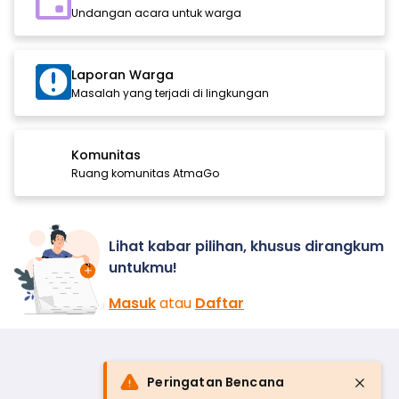
Undangan acara untuk warga
Laporan Warga
Masalah yang terjadi di lingkungan
Komunitas
Ruang komunitas AtmaGo
Lihat kabar pilihan, khusus dirangkum
untukmu!
Masuk
atau
Daftar
Peringatan Bencana