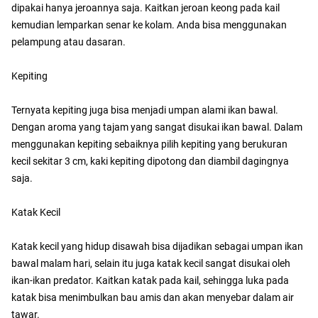
dipakai hanya jeroannya saja. Kaitkan jeroan keong pada kail
kemudian lemparkan senar ke kolam. Anda bisa menggunakan
pelampung atau dasaran.
Kepiting
Ternyata kepiting juga bisa menjadi umpan alami ikan bawal.
Dengan aroma yang tajam yang sangat disukai ikan bawal. Dalam
menggunakan kepiting sebaiknya pilih kepiting yang berukuran
kecil sekitar 3 cm, kaki kepiting dipotong dan diambil dagingnya
saja.
Katak Kecil
Katak kecil yang hidup disawah bisa dijadikan sebagai umpan ikan
bawal malam hari, selain itu juga katak kecil sangat disukai oleh
ikan-ikan predator. Kaitkan katak pada kail, sehingga luka pada
katak bisa menimbulkan bau amis dan akan menyebar dalam air
tawar.