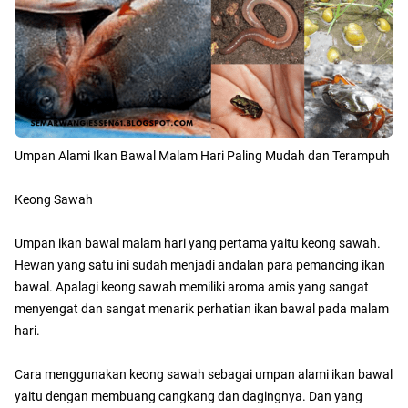
Umpan Alami Ikan Bawal Malam Hari Paling Mudah dan Terampuh
Keong Sawah
Umpan ikan bawal malam hari yang pertama yaitu keong sawah.
Hewan yang satu ini sudah menjadi andalan para pemancing ikan
bawal. Apalagi keong sawah memiliki aroma amis yang sangat
menyengat dan sangat menarik perhatian ikan bawal pada malam
hari.
Cara menggunakan keong sawah sebagai umpan alami ikan bawal
yaitu dengan membuang cangkang dan dagingnya. Dan yang