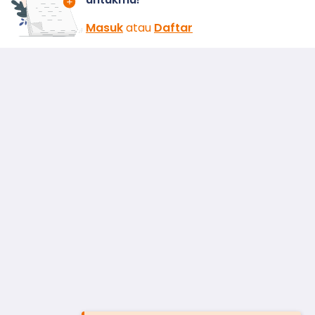
Masuk
atau
Daftar