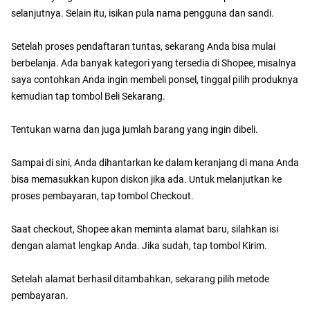
selanjutnya. Selain itu, isikan pula nama pengguna dan sandi.
Setelah proses pendaftaran tuntas, sekarang Anda bisa mulai
berbelanja. Ada banyak kategori yang tersedia di Shopee, misalnya
saya contohkan Anda ingin membeli ponsel, tinggal pilih produknya
kemudian tap tombol Beli Sekarang.
Tentukan warna dan juga jumlah barang yang ingin dibeli.
Sampai di sini, Anda dihantarkan ke dalam keranjang di mana Anda
bisa memasukkan kupon diskon jika ada. Untuk melanjutkan ke
proses pembayaran, tap tombol Checkout.
Saat checkout, Shopee akan meminta alamat baru, silahkan isi
dengan alamat lengkap Anda. Jika sudah, tap tombol Kirim.
Setelah alamat berhasil ditambahkan, sekarang pilih metode
pembayaran.