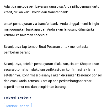
Ada tiga metode pembayaran yang bisa Anda pilih, dengan kartu
kredit, cicilan kartu kredit dan transfer bank.
untuk pembayaran via transfer bank, Anda tinggal memilih ingin
menggunakan bank apa dan Anda akan langsung dihantarkan
kembali ke halaman checkout.
Selanjutnya tap tombol Buat Pesanan untuk menuntaskan
pembelian barang.
Selanjutnya, setelah pembayaran dilakukan, sistem Shopee akan
secara otomatis melakukan verifikasi dan konfirmasi tak lama
setelahnya. Konfirmasi biasanya akan dikirimkan ke nomor ponsel
dan email Anda, termasuk setiap ada perkembangan terbaru
seperti nomor resi dan pengiriman barang.
Lokasi Terkait
Lombok Tengah