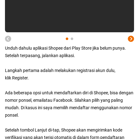
Unduh dahulu aplikasi Shopee dari Play Store jika belum punya.
Setelah terpasang, jalankan aplikasi.
Langkah pertama adalah melakukan registrasi akun dulu,
klik Register.
Ada beberapa opsi untuk mendaftarkan diri di Shopee, bisa dengan
nomor ponsel, emailatau Facebook. Silahkan pilih yang paling
mudah. Di kasus ini saya memilih mendaftar menggunakan nomor
ponsel.
Setelah tombol Lanjut di-tap, Shopee akan mengirimkan kode
verifikasi yang akan terisi otomatis di dalam form pendaftaran